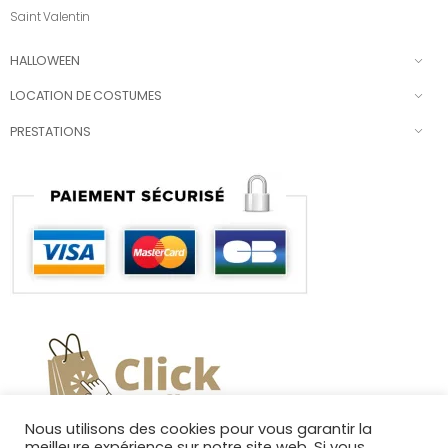
Saint Valentin
HALLOWEEN
LOCATION DE COSTUMES
PRESTATIONS
Nous utilisons des cookies pour vous garantir la
meilleure expérience sur notre site web. Si vous