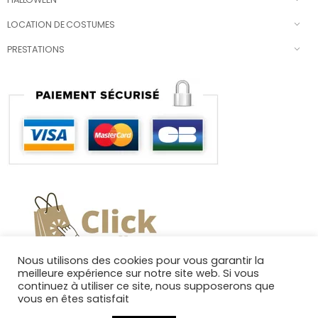
LOCATION DE COSTUMES
PRESTATIONS
Nous utilisons des cookies pour vous garantir la
meilleure expérience sur notre site web. Si vous
continuez à utiliser ce site, nous supposerons que
vous en êtes satisfait