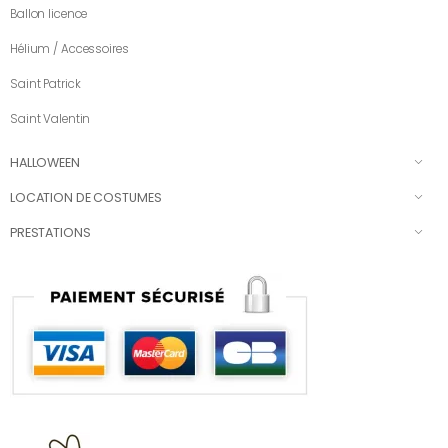
Ballon licence
Hélium / Accessoires
Saint Patrick
Saint Valentin
HALLOWEEN
LOCATION DE COSTUMES
PRESTATIONS