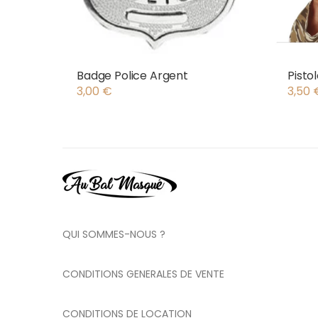
Badge Police Argent
Pistol
3,00
€
3,50
QUI SOMMES-NOUS ?
CONDITIONS GENERALES DE VENTE
CONDITIONS DE LOCATION