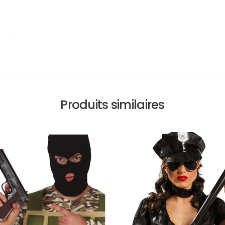
Produits similaires