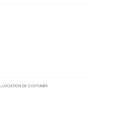
a
,
LOCATION DE COSTUMES