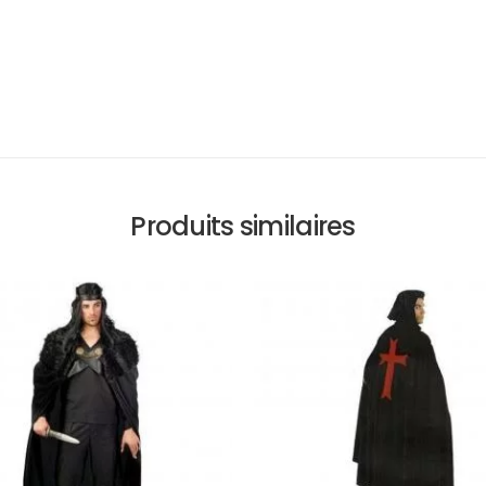
Produits similaires