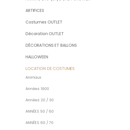
ARTIFICES
Costumes OUTLET
Décoration OUTLET
DÉCORATIONS ET BALLONS
HALLOWEEN
LOCATION DE COSTUMES
Animaux
Années 1900
Années 20 / 30
ANNÉES 50 / 60
ANNÉES 60 / 70