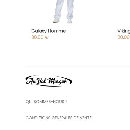
Galaxy Homme
Vikin
30,00
€
20,0
QUI SOMMES-NOUS ?
CONDITIONS GENERALES DE VENTE