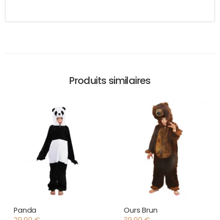
Produits similaires
Panda
Ours Brun