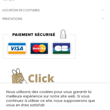
LOCATION DE COSTUMES
PRESTATIONS
Nous utilisons des cookies pour vous garantir la
meilleure expérience sur notre site web. Si vous
continuez à utiliser ce site, nous supposerons que
vous en êtes satisfait