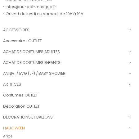
• infos@au-bal-masque.fr
• Ouvert du lundi au samedi de 10h à 19h.
ACCESSOIRES
Accessoires OUTLET
ACHAT DE COSTUMES ADULTES
ACHAT DE COSTUMES ENFANTS
ANNIV. / EVG (JF) / BABY SHOWER
ARTIFICES
Costumes OUTLET
Décoration OUTLET
DÉCORATIONS ET BALLONS
HALLOWEEN
Ange