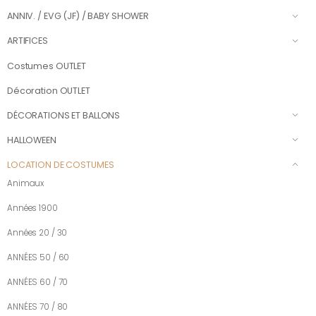
ANNIV. / EVG (JF) / BABY SHOWER
ARTIFICES
Costumes OUTLET
Décoration OUTLET
DÉCORATIONS ET BALLONS
HALLOWEEN
LOCATION DE COSTUMES
Animaux
Années 1900
Années 20 / 30
ANNÉES 50 / 60
ANNÉES 60 / 70
ANNÉES 70 / 80