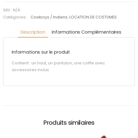
Homme
SKU :
N/A
Catégories :
Cowboys / Indiens
,
LOCATION DE COSTUMES
Description
Informations Complémentaires
Informations sur le produit
Contient : un haut, un pantalon, une coiffe avec
accessoires inclus
Produits similaires