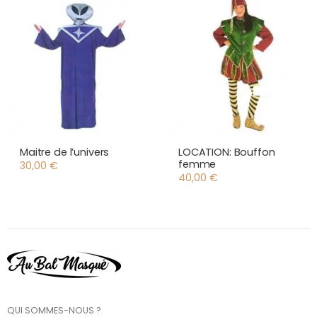
Maitre de l’univers
LOCATION: Bouffon
femme
30,00
€
40,00
€
QUI SOMMES-NOUS ?