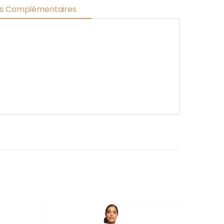
ns Complémentaires