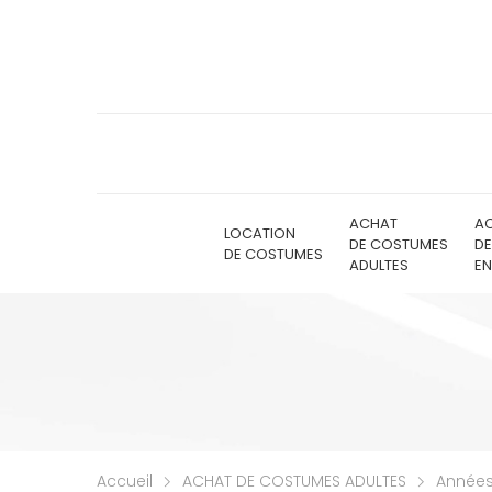
ACHAT
A
LOCATION
DE COSTUMES
D
DE COSTUMES
ADULTES
EN
Accueil
ACHAT DE COSTUMES ADULTES
Années 