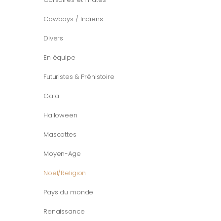
Cowboys / Indiens
Divers
En équipe
Futuristes & Préhistoire
Gala
Halloween
Mascottes
Moyen-Age
Noël/Religion
Pays du monde
Renaissance