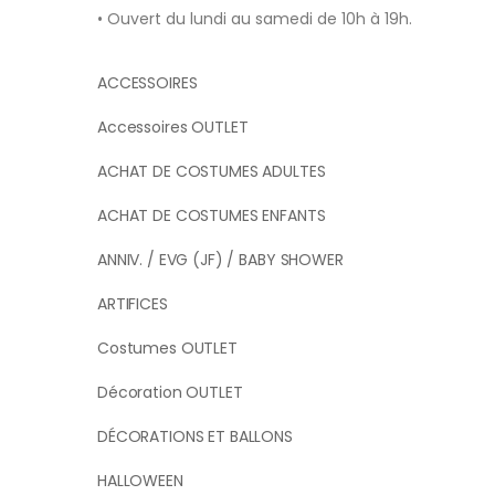
• Ouvert du lundi au samedi de 10h à 19h.
ACCESSOIRES
Accessoires OUTLET
ACHAT DE COSTUMES ADULTES
ACHAT DE COSTUMES ENFANTS
ANNIV. / EVG (JF) / BABY SHOWER
ARTIFICES
Costumes OUTLET
Décoration OUTLET
DÉCORATIONS ET BALLONS
HALLOWEEN