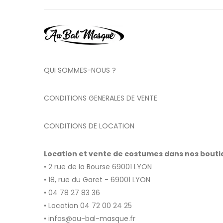
QUI SOMMES-NOUS ?
CONDITIONS GENERALES DE VENTE
CONDITIONS DE LOCATION
Location et vente de costumes dans nos bout
• 2 rue de la Bourse 69001 LYON
• 18, rue du Garet - 69001 LYON
• 04 78 27 83 36
• Location 04 72 00 24 25
• infos@au-bal-masque.fr