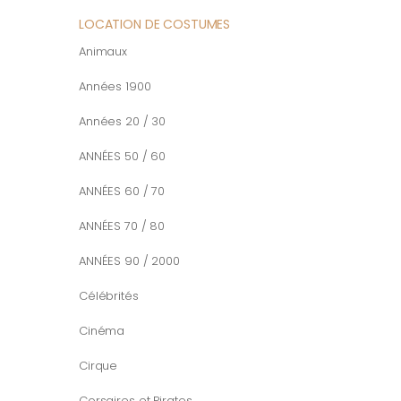
LOCATION DE COSTUMES
Animaux
Années 1900
Années 20 / 30
ANNÉES 50 / 60
ANNÉES 60 / 70
ANNÉES 70 / 80
ANNÉES 90 / 2000
Célébrités
Cinéma
Cirque
Corsaires et Pirates