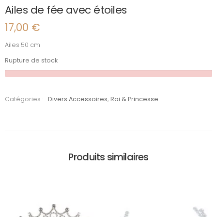
Ailes de fée avec étoiles
17,00
€
Ailes 50 cm
Rupture de stock
Catégories :
Divers Accessoires
,
Roi & Princesse
Produits similaires