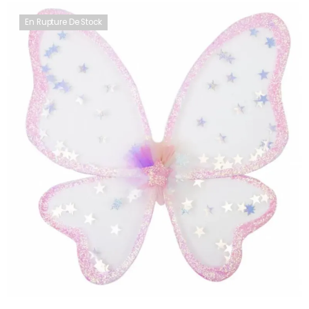
En Rupture De Stock