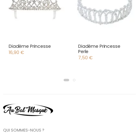
Diadème Princesse
Diadème Princesse
Perle
16,90
€
7,50
€
QUI SOMMES-NOUS ?