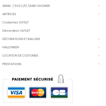
ANNIV. / EVG (JF) / BABY SHOWER
ARTIFICES
Costumes OUTLET
Décoration OUTLET
DÉCORATIONS ET BALLONS
HALLOWEEN
LOCATION DE COSTUMES
PRESTATIONS