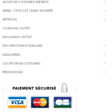
ACHAT DE COSTUMES ENFANTS
ANNIV. / EVG (JF) / BABY SHOWER
ARTIFICES
Costumes OUTLET
Décoration OUTLET
DÉCORATIONS ET BALLONS
HALLOWEEN
LOCATION DE COSTUMES
PRESTATIONS