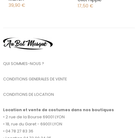
39,90
€
17,50
€
QUI SOMMES-NOUS ?
CONDITIONS GENERALES DE VENTE
CONDITIONS DE LOCATION
Location et vente de costumes dans nos boutiques
• 2 rue de la Bourse 69001 LYON
• 18, rue du Garet - 69001 LYON
• 04 78 27 83 36