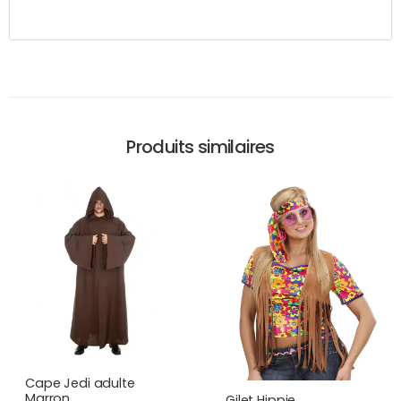
Produits similaires
Cape Jedi adulte
Marron
Gilet Hippie