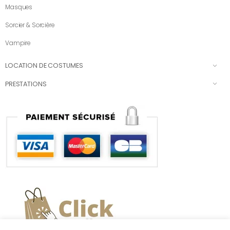
Masques
Sorcier & Sorcière
Vampire
LOCATION DE COSTUMES
PRESTATIONS