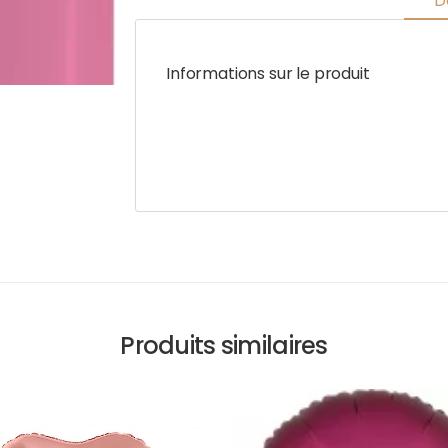
D
Informations sur le produit
Produits similaires