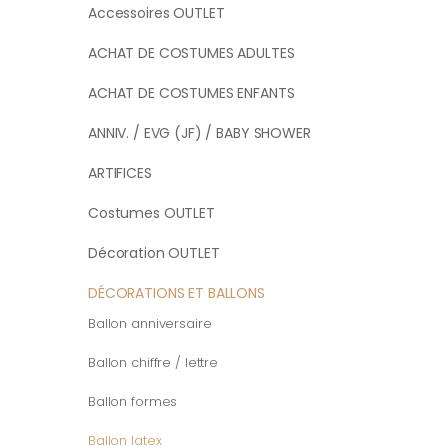
Accessoires OUTLET
ACHAT DE COSTUMES ADULTES
ACHAT DE COSTUMES ENFANTS
ANNIV. / EVG (JF) / BABY SHOWER
ARTIFICES
Costumes OUTLET
Décoration OUTLET
DÉCORATIONS ET BALLONS
Ballon anniversaire
Ballon chiffre / lettre
Ballon formes
Ballon latex