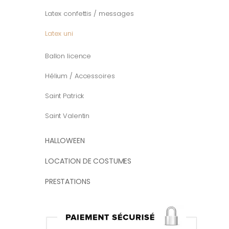
Latex confettis / messages
Latex uni
Ballon licence
Hélium / Accessoires
Saint Patrick
Saint Valentin
HALLOWEEN
LOCATION DE COSTUMES
PRESTATIONS