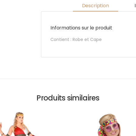
Description
Informations sur le produit
Contient : Robe et Cape
Produits similaires