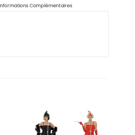
Informations Complémentaires