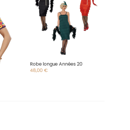
Robe longue Années 20
48,00
€