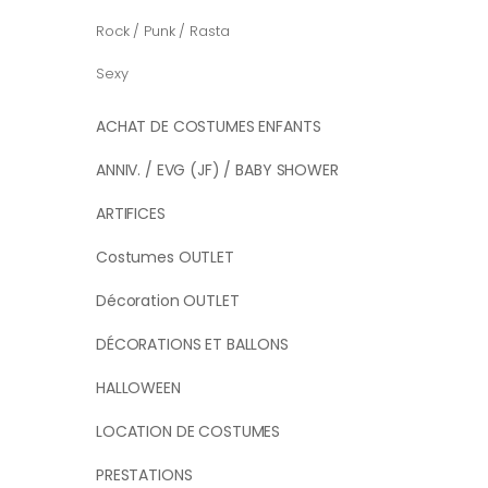
Rock / Punk / Rasta
Sexy
ACHAT DE COSTUMES ENFANTS
ANNIV. / EVG (JF) / BABY SHOWER
ARTIFICES
Costumes OUTLET
Décoration OUTLET
DÉCORATIONS ET BALLONS
HALLOWEEN
LOCATION DE COSTUMES
PRESTATIONS